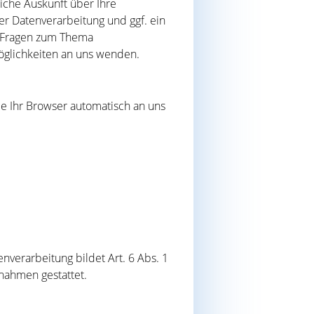
iche Auskunft über Ihre
 Datenverarbeitung und ggf. ein
n Fragen zum Thema
öglichkeiten an uns wenden.
ie Ihr Browser automatisch an uns
verarbeitung bildet Art. 6 Abs. 1
ßnahmen gestattet.